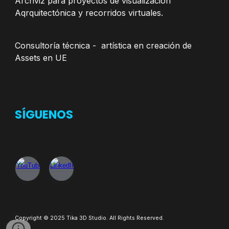
Archviz para proyectos de visualización
Aqrquitectónica y recorridos virtuales.
Consultoría técnica - artística en creación de
Assets en UE
SÍGUENOS
Copyright © 2025 Tika 3D Studio. All Rights Reserved.