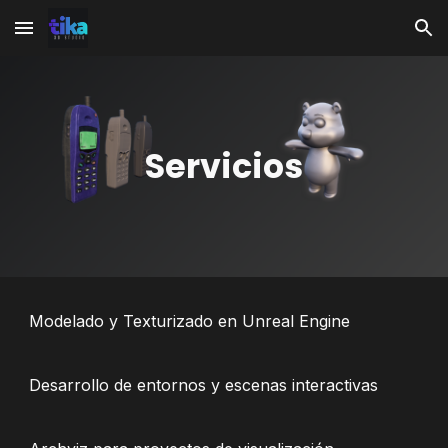
Skip to main content
Skip to navigation
Servicios
Modelado y Texturizado en Unreal Engine
Desarrollo de entornos y escenas interactivas