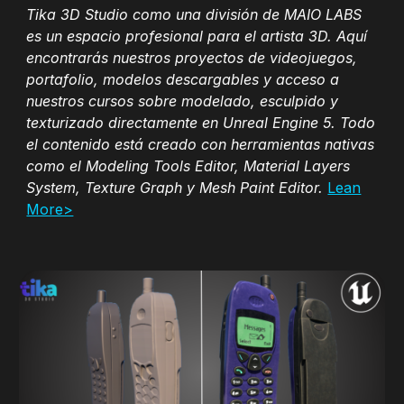
Tika 3D Studio como una división de MAIO LABS
es un espacio profesional para el artista 3D. Aquí
encontrarás nuestros proyectos de videojuegos,
portafolio, modelos descargables y acceso a
nuestros cursos sobre modelado, esculpido y
texturizado directamente en Unreal Engine 5. Todo
el contenido está creado con herramientas nativas
como el Modeling Tools Editor, Material Layers
System, Texture Graph y Mesh Paint Editor.
Lean
More>