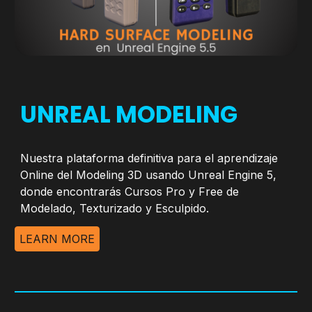
UNREAL MODELING
Nuestra plataforma definitiva para el aprendizaje
Online del Modeling 3D usando Unreal Engine 5,
donde encontrarás Cursos Pro y Free de
Modelado, Texturizado y Esculpido.
LEARN MORE